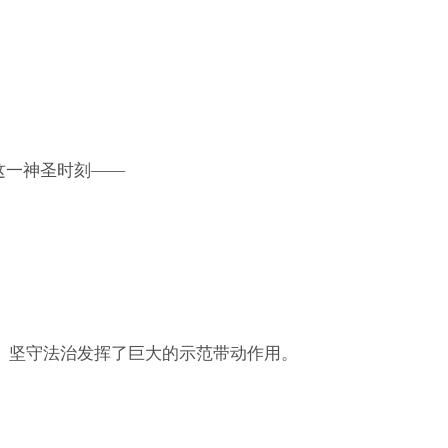
这一神圣时刻——
坚守法治发挥了巨大的示范带动作用。