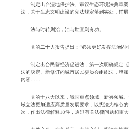
制定出台湿地保护法、审议生态环境法典草案、
法，关于生态文明建设的宪法规定落到实处，铺展
法与时转则治，治与世宜则有功。
党的二十大报告提出：“必须更好发挥法治固根
制定出台民营经济促进法，第一次明确规定“促
法的决定、新修订的城市居民委员会组织法，增加
内容……
党的十八大以来，我国重点领域、新兴领域、涉
域立法更加适应高质量发展要求，以宪法为核心的中
次，作出法律解释10件，通过有关法律问题和重大