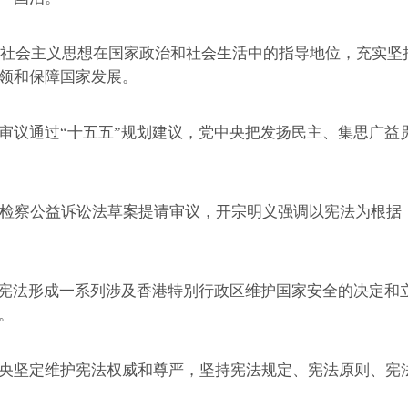
社会主义思想在国家政治和社会生活中的指导地位，充实坚
领和保障国家发展。
议通过“十五五”规划建议，党中央把发扬民主、集思广益
检察公益诉讼法草案提请审议，开宗明义强调以宪法为根据
宪法形成一系列涉及香港特别行政区维护国家安全的决定和
。
坚定维护宪法权威和尊严，坚持宪法规定、宪法原则、宪法