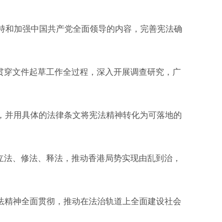
持和加强中国共产党全面领导的内容，完善宪法确
贯穿文件起草工作全过程，深入开展调查研究，广
，并用具体的法律条文将宪法精神转化为可落地的
立法、修法、释法，推动香港局势实现由乱到治，
精神全面贯彻，推动在法治轨道上全面建设社会