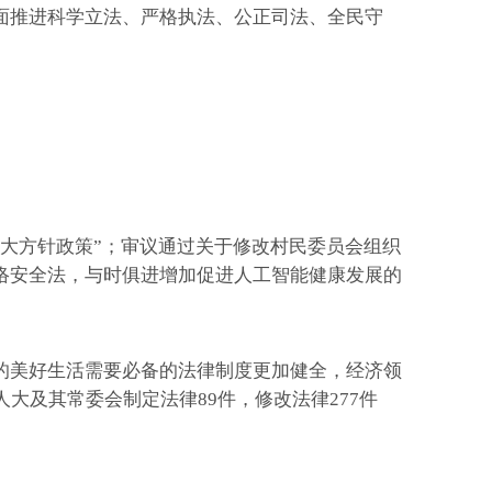
推进科学立法、严格执法、公正司法、全民守
大方针政策”；审议通过关于修改村民委员会组织
络安全法，与时俱进增加促进人工智能健康发展的
美好生活需要必备的法律制度更加健全，经济领
大及其常委会制定法律89件，修改法律277件