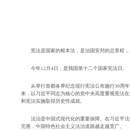
宪法是国家的根本法，是治国安邦的总章程，
今年12月4日，是我国第十二个国家宪法日。
从举行首都各界纪念现行宪法公布施行30周年大
来，以习近平同志为核心的党中央高度重视宪法在
和宪法实施取得历史性成就。
法治是中国式现代化的重要保障。在习近平法治
完善，中国特色社会主义法治道路越走越宽广。