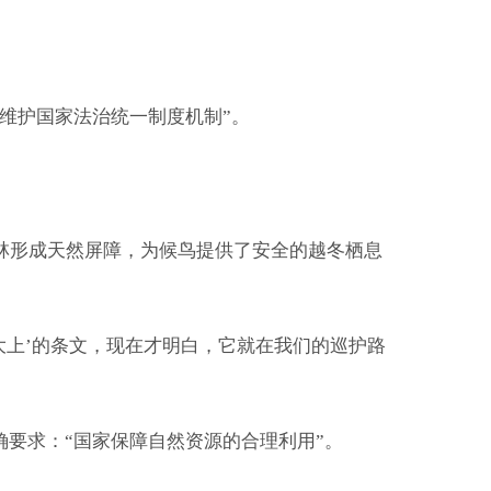
维护国家法治统一制度机制”。
形成天然屏障，为候鸟提供了安全的越冬栖息
上’的条文，现在才明白，它就在我们的巡护路
要求：“国家保障自然资源的合理利用”。