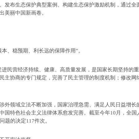
发布生态保护典型案例、构建生态保护激励机制，通过全面
出美丽中国新画卷。
本、稳预期、利长远的保障作用”。
进民营经济持续、健康、高质量发展，是国家长期坚持的重
民主协商的专门规定，完善了民主管理的制度机制；修改网
外领域立法不断加强，国家治理急需、满足人民日益增长的
国特色社会主义法律体系愈发完善。截至今年10月，全国人
问题的决定117件次。