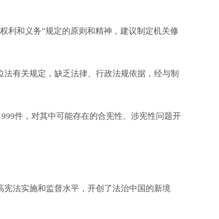
权利和义务”规定的原则和精神，建议制定机关修
法有关规定，缺乏法律、行政法规依据，经与制
999件，对其中可能存在的合宪性、涉宪性问题开
宪法实施和监督水平，开创了法治中国的新境