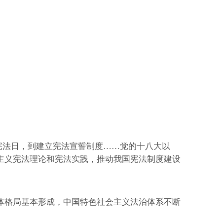
宪法日，到建立宪法宣誓制度……党的十八大以
主义宪法理论和宪法实践，推动我国宪法制度建设
格局基本形成，中国特色社会主义法治体系不断