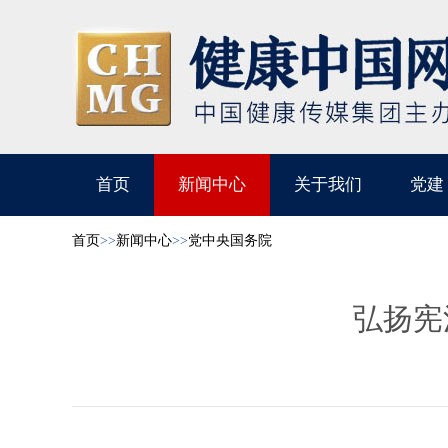
首页
新闻中心
关于我们
党建
首页
>>
新闻中心
>>
党中央国务院
弘扬宪