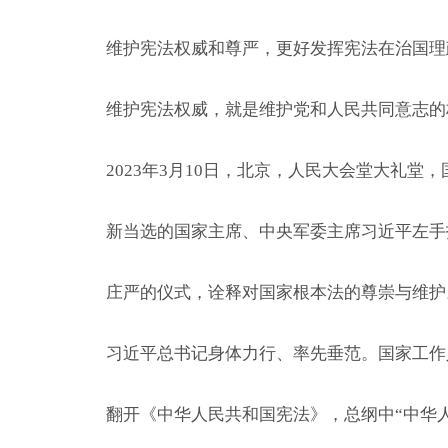
维护宪法权威和尊严，更好发挥宪法在治国理
维护宪法权威，就是维护党和人民共同意志的权
2023年3月10日，北京，人民大会堂大礼堂，
新当选的国家主席、中央军委主席习近平左手
庄严的仪式，诠释对国家根本法的尊崇与维护
习近平总书记身体力行、率先垂范。国家工作人
翻开《中华人民共和国宪法》，总纲中“中华人