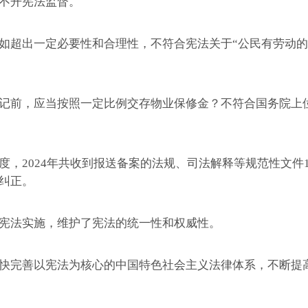
不开宪法监督。
超出一定必要性和合理性，不符合宪法关于“公民有劳动的
前，应当按照一定比例交存物业保修金？不符合国务院上位
2024年共收到报送备案的法规、司法解释等规范性文件1
纠正。
法实施，维护了宪法的统一性和权威性。
完善以宪法为核心的中国特色社会主义法律体系，不断提高