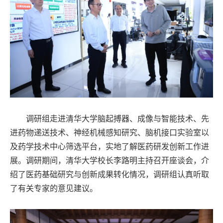
调研组走进清华大学脑起搏器、成像与智能技术、先
进药物递送技术、神经机械感知研究、脑机接口实验室以
及药学技术中心筛选平台，实地了解医药研发创新工作进
展。调研期间，清华大学校长李路明主持召开座谈会，介
绍了医药基础研究与创新成果转化情况，调研组认真听取
了有关专家的意见建议。