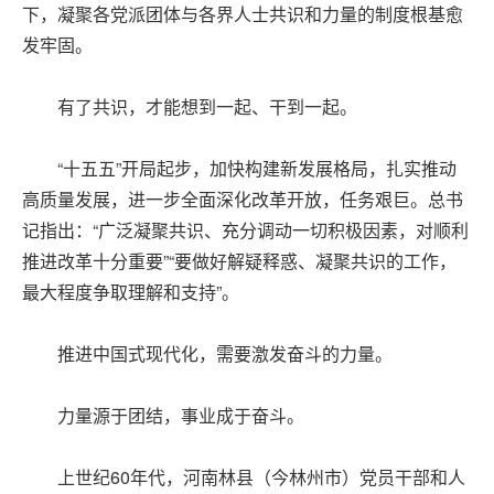
下，凝聚各党派团体与各界人士共识和力量的制度根基愈
发牢固。
有了共识，才能想到一起、干到一起。
“十五五”开局起步，加快构建新发展格局，扎实推动
高质量发展，进一步全面深化改革开放，任务艰巨。总书
记指出：“广泛凝聚共识、充分调动一切积极因素，对顺利
推进改革十分重要”“要做好解疑释惑、凝聚共识的工作，
最大程度争取理解和支持”。
推进中国式现代化，需要激发奋斗的力量。
力量源于团结，事业成于奋斗。
上世纪60年代，河南林县（今林州市）党员干部和人