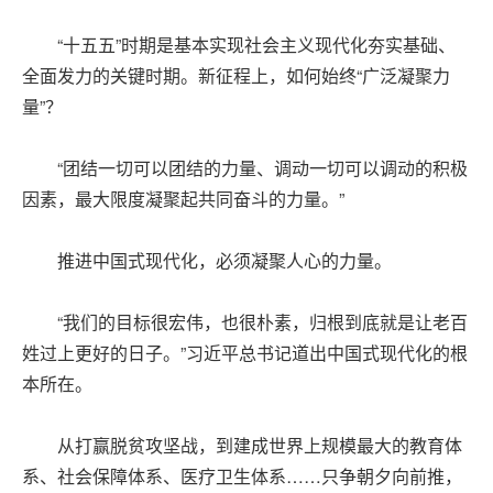
“十五五”时期是基本实现社会主义现代化夯实基础、
全面发力的关键时期。新征程上，如何始终“广泛凝聚力
量”？
“团结一切可以团结的力量、调动一切可以调动的积极
因素，最大限度凝聚起共同奋斗的力量。”
推进中国式现代化，必须凝聚人心的力量。
“我们的目标很宏伟，也很朴素，归根到底就是让老百
姓过上更好的日子。”习近平总书记道出中国式现代化的根
本所在。
从打赢脱贫攻坚战，到建成世界上规模最大的教育体
系、社会保障体系、医疗卫生体系……只争朝夕向前推，